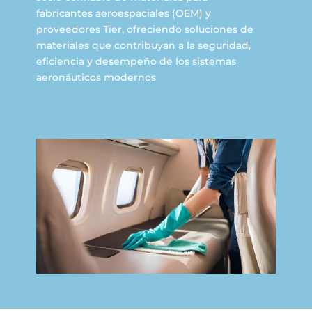
fabricantes aeroespaciales (OEM) y
proveedores Tier, ofreciendo soluciones de
materiales que contribuyan a la seguridad,
eficiencia y desempeño de los sistemas
aeronáuticos modernos