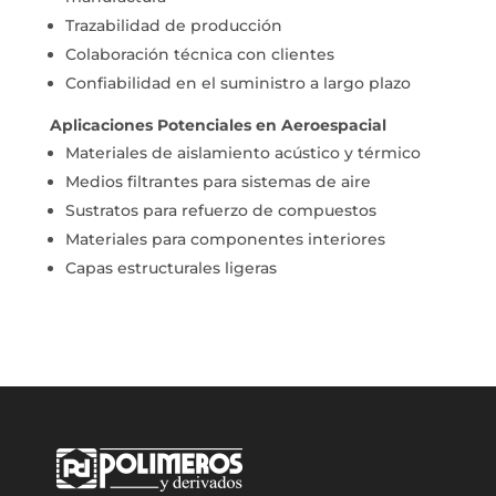
Trazabilidad de producción
Colaboración técnica con clientes
Confiabilidad en el suministro a largo plazo
Aplicaciones Potenciales en Aeroespacial
Materiales de aislamiento acústico y térmico
Medios filtrantes para sistemas de aire
Sustratos para refuerzo de compuestos
Materiales para componentes interiores
Capas estructurales ligeras