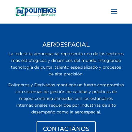
AEROESPACIAL
La industria aeroespacial representa uno de los sectores
más estratégicos y dinámicos del mundo, integrando
tecnología de punta, talento especializado y procesos
de alta precisión.
Polímeros y Derivados mantiene un fuerte compromiso
con sistemas de gestión de calidad y prácticas de
mejora continua alineadas con los estándares
internacionales requeridos por industrias de alto
desempeño como la aeroespacial.
CONTACTÁNOS