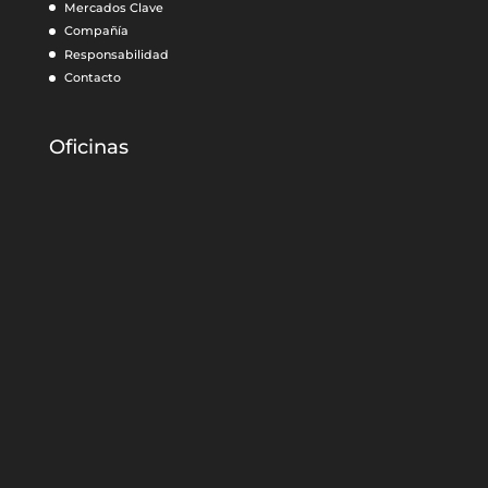
Mercados Clave
Compañía
Responsabilidad
Contacto
Oficinas