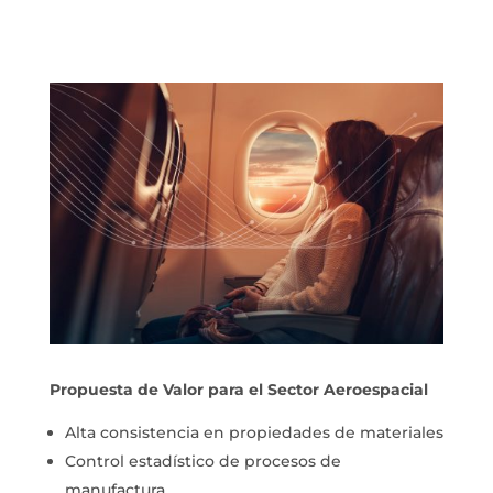
Propuesta de Valor para el Sector Aeroespacial
Alta consistencia en propiedades de materiales
Control estadístico de procesos de
manufactura